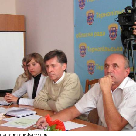
поширити інформацію