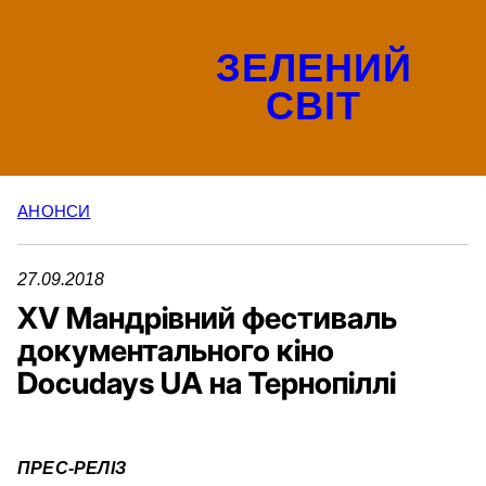
ЗЕЛЕНИЙ
СВІТ
АНОНСИ
27.09.2018
XV Мандрівний фестиваль
документального кіно
Docudays UA на Тернопіллі
ПРЕС-РЕЛІЗ