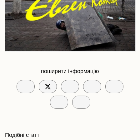
поширити інформацію
Подібні статті