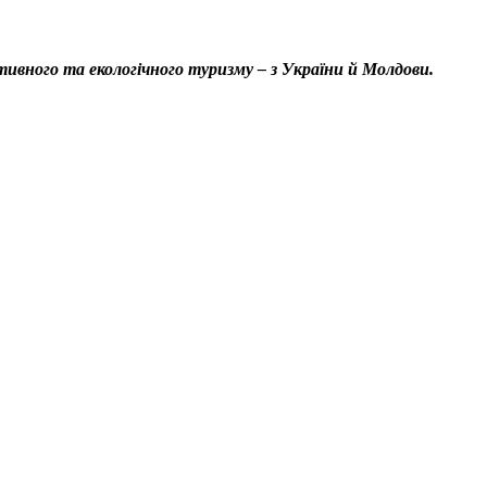
ивного та екологічного туризму – з України й Молдови.