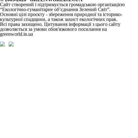
Сайт створений і підтримується громадською організацією
“Екологічно-гуманітарне об’єднання Зелений Світ”.
Основні цілі проєкту - збереження природної та історико-
культурної спадщини, а також захист екологічних прав.
Всі права захищено. Цитування інформації з цього сайту
дозволяється за умови обов'язкового посилання на
greenworld.in.ua